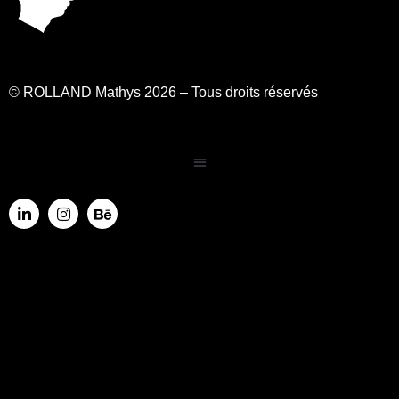
© ROLLAND Mathys 2026 – Tous droits réservés