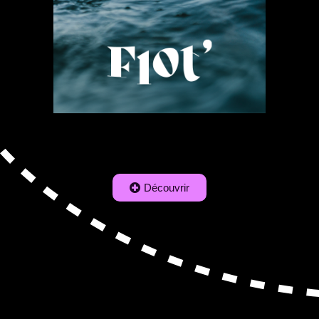
Découvrir