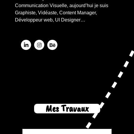
Communication Visuelle, aujourd’hui je suis
Graphiste, Vidéaste, Content Manager,
Développeur web, UI Designer…
Mes Travaux