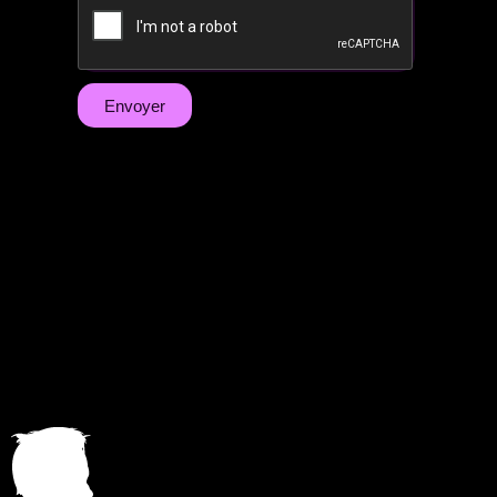
Envoyer