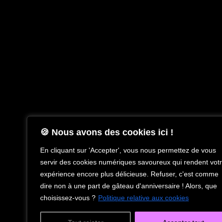
🍪 Nous avons des cookies ici !​
En cliquant sur 'Accepter', vous nous permettez de vous
servir des cookies numériques savoureux qui rendent vot
expérience encore plus délicieuse. Refuser, c'est comme
dire non à une part de gâteau d'anniversaire ! Alors, que
choisissez-vous ?
Politique relative aux cookies